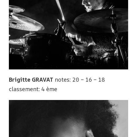
Brigitte GRAVAT
notes: 20 – 16 – 18
classement: 4 ème