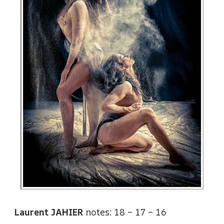
Laurent JAHIER
notes: 18 – 17 – 16