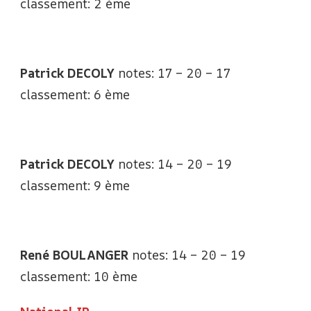
classement: 2 ème
Patrick DECOLY
notes: 17 – 20 – 17
classement: 6 ème
Patrick DECOLY
notes: 14 – 20 – 19
classement: 9 ème
René BOULANGER
notes: 14 – 20 – 19
classement: 10 ème