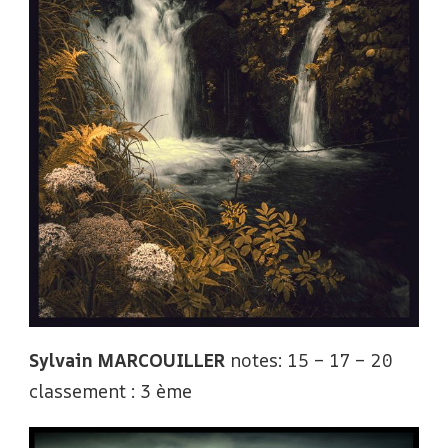
Sylvain MARCOUILLER
notes: 15 – 17 – 20
classement : 3 ème