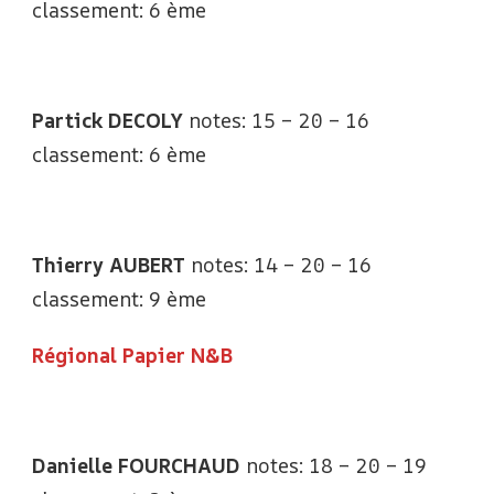
classement: 6 ème
Partick DECOLY
notes: 15 – 20 – 16
classement: 6 ème
Thierry AUBERT
notes: 14 – 20 – 16
classement: 9 ème
Régional Papier N&B
Danielle FOURCHAUD
notes: 18 – 20 – 19