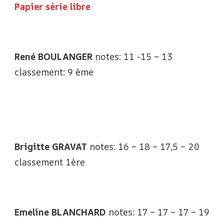
Papier série libre
René BOULANGER
notes: 11 -15 – 13
classement: 9 ème
Brigitte GRAVAT
notes: 16 – 18 – 17,5 – 20
classement 1ère
Emeline BLANCHARD
notes: 17 – 17 – 17 – 19