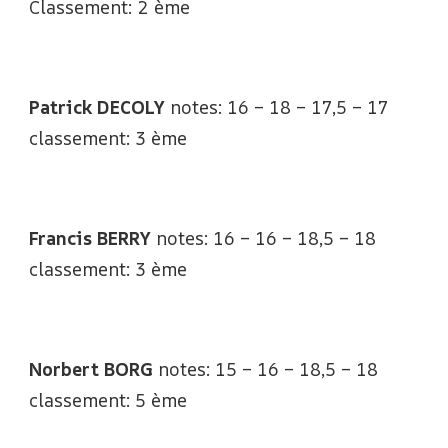
Classement: 2 ème
Patrick DECOLY
notes: 16 – 18 – 17,5 – 17
classement: 3 ème
Francis BERRY
notes: 16 – 16 – 18,5 – 18
classement: 3 ème
Norbert BORG
notes: 15 – 16 – 18,5 – 18
classement: 5 ème