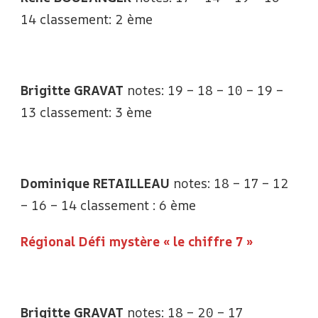
14 classement: 2 ème
Brigitte GRAVAT
notes: 19 – 18 – 10 – 19 –
13 classement: 3 ème
Dominique RETAILLEAU
notes: 18 – 17 – 12
– 16 – 14 classement : 6 ème
Régional Défi mystère « le chiffre 7 »
Brigitte GRAVAT
notes: 18 – 20 – 17