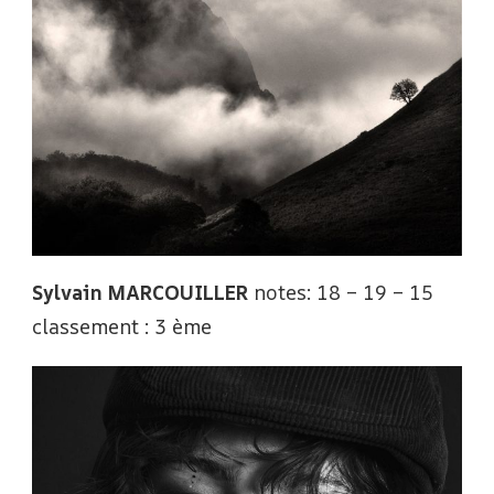
Sylvain MARCOUILLER
notes: 18 – 19 – 15
classement : 3 ème