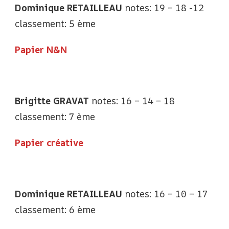
Dominique RETAILLEAU
notes: 19 – 18 -12
classement: 5 ème
Papier N&N
Brigitte GRAVAT
notes: 16 – 14 – 18
classement: 7 ème
Papier créative
Dominique RETAILLEAU
notes: 16 – 10 – 17
classement: 6 ème