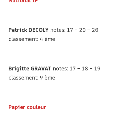
National IP
Patrick DECOLY
notes: 17 – 20 – 20
classement: 4 ème
Brigitte GRAVAT
notes: 17 – 18 – 19
classement: 9 ème
Papier couleur