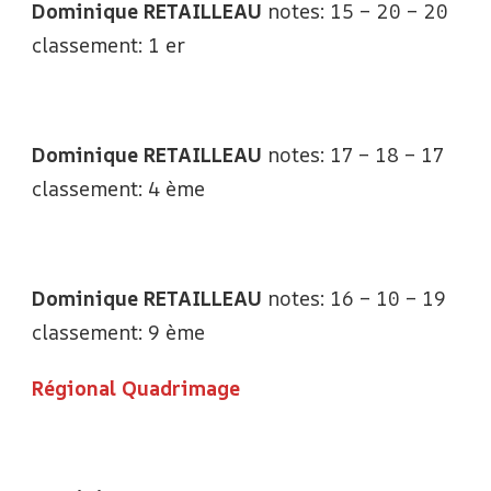
Dominique RETAILLEAU
notes: 15 – 20 – 20
classement: 1 er
Dominique RETAILLEAU
notes: 17 – 18 – 17
classement: 4 ème
Dominique RETAILLEAU
notes: 16 – 10 – 19
classement: 9 ème
Régional Quadrimage