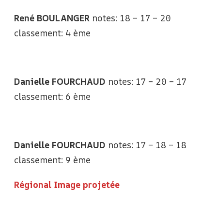
René BOULANGER
notes: 18 – 17 – 20
classement: 4 ème
Danielle FOURCHAUD
notes: 17 – 20 – 17
classement: 6 ème
Danielle FOURCHAUD
notes: 17 – 18 – 18
classement: 9 ème
Régional Image projetée