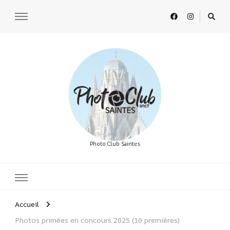
Photo Club Saintes
Accueil
Photos primées en concours 2025 (10 premières)