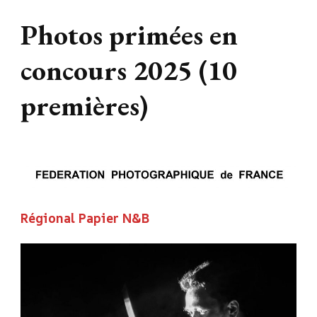
Photos primées en
concours 2025 (10
premières)
Régional Papier N&B