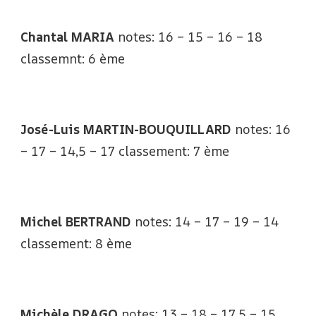
Chantal MARIA
notes: 16 – 15 – 16 – 18
classemnt: 6 ème
José-Luis MARTIN-BOUQUILLARD
notes: 16
– 17 – 14,5 – 17 classement: 7 ème
Michel BERTRAND
notes: 14 – 17 – 19 – 14
classement: 8 ème
Michèle DRAGO
notes: 13 – 18 – 17,5 – 15