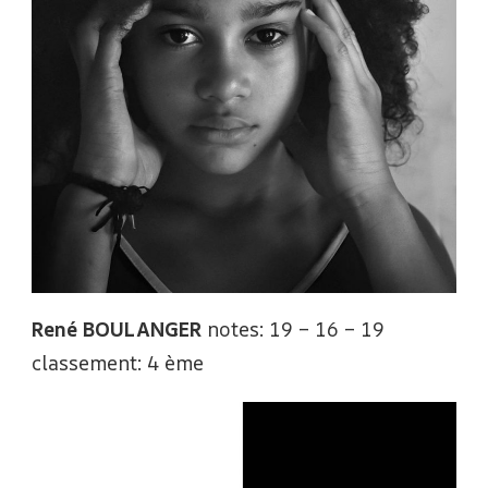
René BOULANGER
notes: 19 – 16 – 19
classement: 4 ème