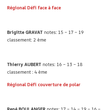
Régional Défi face à face
Brigitte GRAVAT
notes: 15 – 17 – 19
classement: 2 ème
Thierry AUBERT
notes: 16 – 13 – 18
classement : 4 ème
Régional Défi couverture de polar
René BOULANGER
notes: 17 – 14 – 19 – 16 –