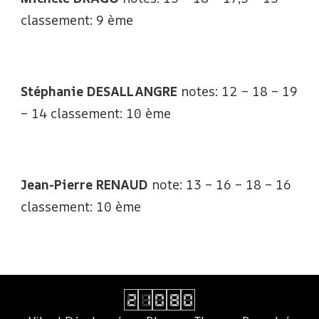
classement: 9 ème
Stéphanie DESALLANGRE
notes: 12 – 18 – 19
– 14 classement: 10 ème
Jean-Pierre RENAUD
note: 13 – 16 – 18 – 16
classement: 10 ème