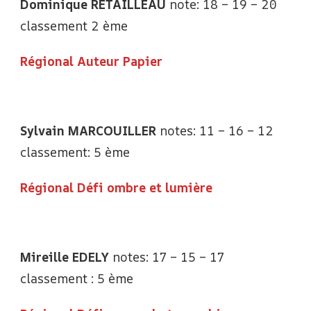
Dominique RETAILLEAU
note: 18 – 19 – 20
classement 2 ème
Régional Auteur Papier
Sylvain MARCOUILLER
notes: 11 – 16 – 12
classement: 5 ème
Régional Défi ombre et lumière
Mireille EDELY
notes: 17 – 15 – 17
classement : 5 ème