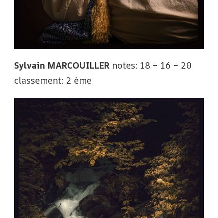
Sylvain MARCOUILLER
notes: 18 – 16 – 20
classement: 2 ème