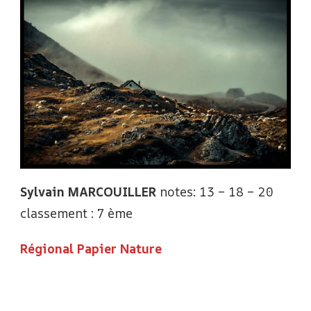
Sylvain MARCOUILLER
notes: 13 – 18 – 20
classement : 7 ème
Régional Papier Nature