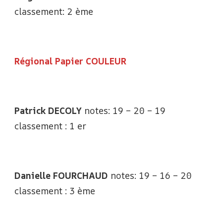
classement: 2 ème
Régional Papier COULEUR
Patrick DECOLY
notes: 19 – 20 – 19
classement : 1 er
Danielle FOURCHAUD
notes: 19 – 16 – 20
classement : 3 ème